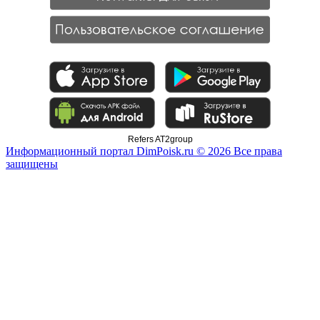
Refers AT2group
Информационный портал DimPoisk.ru © 2026 Все права
защищены