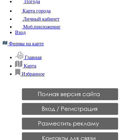
Погода
Карта города
Личный кабинет
Моб.приложение
Вход
Фирмы на карте
Главная
Карта
Избранное