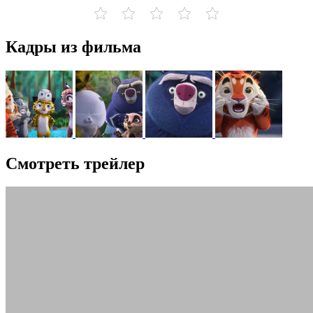
Кадры из фильма
Смотреть трейлер