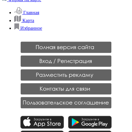
Главная
Карта
Избранное