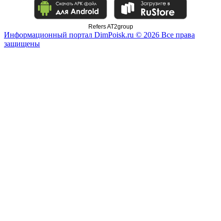
Refers AT2group
Информационный портал DimPoisk.ru © 2026 Все права
защищены