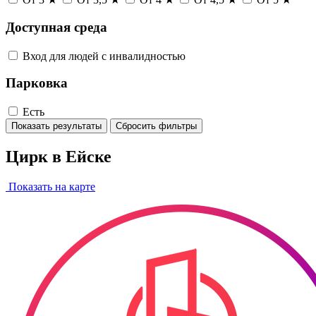
Доступная среда
Вход для людей с инвалидностью
Парковка
Есть
Показать результаты
Сбросить фильтры
Цирк в Ейске
Показать на карте