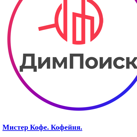
Мистер Кофе. Кофейня.