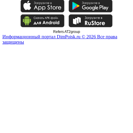
Refers AT2group
Информационный портал DimPoisk.ru © 2026 Все права
защищены