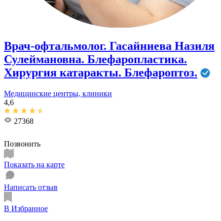
Врач-офтальмолог. Гасайниева Назиля
Сулеймановна. Блефаропластика.
Хирургия катаракты. Блефароптоз.
Медицинские центры, клиники
4,6
27368
Позвонить
Показать на карте
Написать отзыв
В Избранное