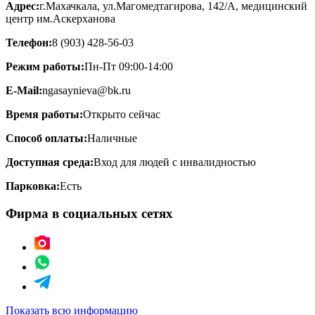
Адрес:
г.Махачкала, ул.Магомедтагирова, 142/А, медицинский
центр им.Аскерханова
Телефон:
8 (903) 428-56-03
Режим работы:
Пн-Пт 09:00-14:00
E-Mail:
ngasaynieva@bk.ru
Время работы:
Открыто сейчас
Способ оплаты:
Наличные
Доступная среда:
Вход для людей с инвалидностью
Парковка:
Есть
Фирма в социальных сетях
Показать всю информацию