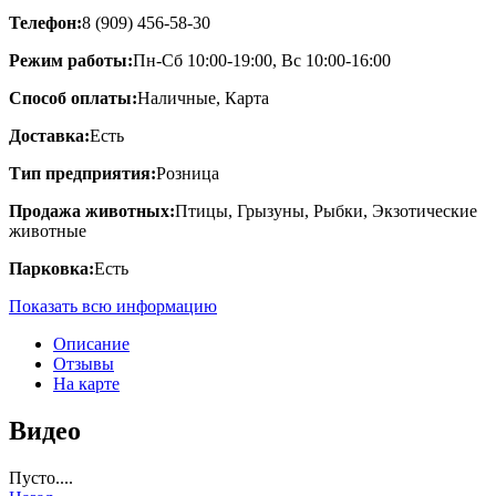
Телефон:
8 (909) 456-58-30
Режим работы:
Пн-Сб 10:00-19:00, Вс 10:00-16:00
Способ оплаты:
Наличные, Карта
Доставка:
Есть
Тип предприятия:
Розница
Продажа животных:
Птицы, Грызуны, Рыбки, Экзотические
животные
Парковка:
Есть
Показать всю информацию
Описание
Отзывы
На карте
Видео
Пусто....