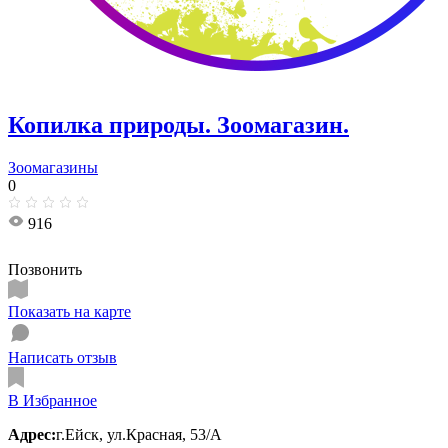
Копилка природы. Зоомагазин.
Зоомагазины
0
916
Позвонить
Показать на карте
Написать отзыв
В Избранное
Адрес:
г.Ейск, ул.Красная, 53/А