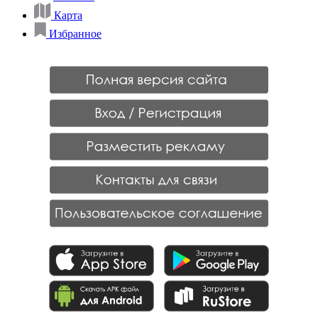
Карта
Избранное