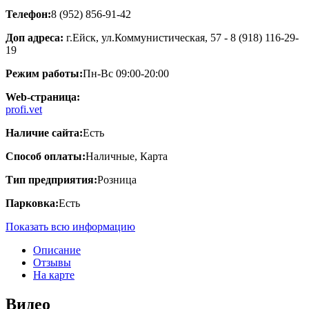
Телефон:
8 (952) 856-91-42
Доп адреса:
г.Ейск, ул.​Коммунистическая, 57​ - 8 (918) 116-29-
19
Режим работы:
Пн-Вс 09:00-20:00
Web-страница:
profi.vet
Наличие сайта:
Есть
Способ оплаты:
Наличные, Карта
Тип предприятия:
Розница
Парковка:
Есть
Показать всю информацию
Описание
Отзывы
На карте
Видео