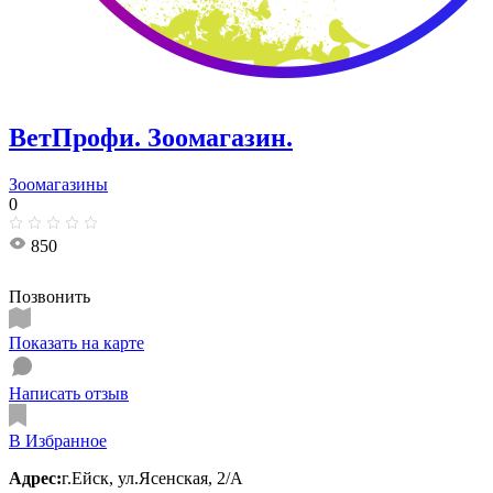
ВетПрофи. Зоомагазин.
Зоомагазины
0
850
Позвонить
Показать на карте
Написать отзыв
В Избранное
Адрес:
г.Ейск, ул.Ясенская, 2/А