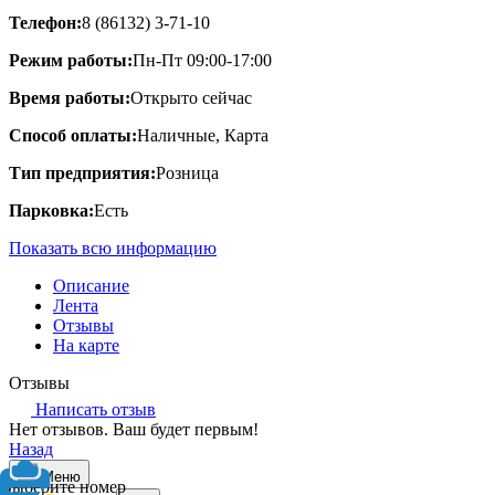
Телефон:
8 (86132) 3-71-10
Режим работы:
Пн-Пт 09:00-17:00
Время работы:
Открыто сейчас
Способ оплаты:
Наличные, Карта
Тип предприятия:
Розница
Парковка:
Есть
Показать всю информацию
Описание
Лента
Отзывы
На карте
Отзывы
Написать отзыв
Нет отзывов. Ваш будет первым!
Назад
Меню
Выберите номер