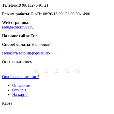
Телефон:
8 (86132) 6-91-21
Режим работы:
Пн-Пт 08:30-16:00, Сб 09:00-14:00
Web-страница:
raduga-zdorovya.ru
Наличие сайта:
Есть
Способ оплаты:
Наличные
Показать всю информацию
Оценка касанием:
Ошибка в описании?
Описание
Отзывы
На карте
Карта