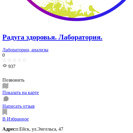
Радуга здоровья. Лаборатория.
Лаборатории, анализы
0
937
Позвонить
Показать на карте
Написать отзыв
В Избранное
Адрес:
г.Ейск, ул.​Энгельса, 47