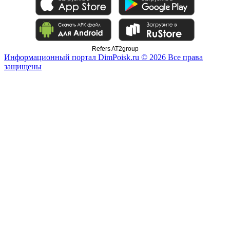
Refers AT2group
Информационный портал DimPoisk.ru © 2026 Все права
защищены