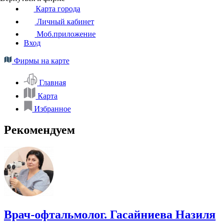
Карта города
Личный кабинет
Моб.приложение
Вход
Фирмы на карте
Главная
Карта
Избранное
Рекомендуем
Врач-офтальмолог. Гасайниева Назиля