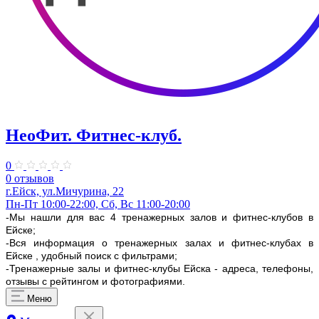
НеоФит. Фитнес-клуб.
0
0 отзывов
г.Ейск, ул.Мичурина, 22
Пн-Пт 10:00-22:00, Сб, Вс 11:00-20:00
-Мы нашли для вас 4 тренажерных залов и фитнес-клубов в
Ейске;
-Вся информация о тренажерных залах и фитнес-клубах в
Ейске , удобный поиск с фильтрами;
-Тренажерные залы и фитнес-клубы Ейска - адреса, телефоны,
отзывы с рейтингом и фотографиями.
Меню