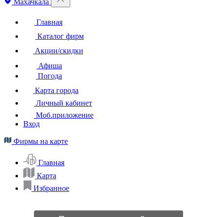
Махачкала
Главная
Каталог фирм
Акции/скидки
Афиша
Погода
Карта города
Личный кабинет
Моб.приложение
Вход
Фирмы на карте
Главная
Карта
Избранное