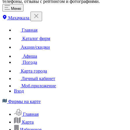
телефоны, отзывы с рейтингом и фотографиями.
Меню
Махачкала
Главная
Каталог фирм
Акции/скидки
Афиша
Погода
Карта города
Личный кабинет
Моб.приложение
Вход
Фирмы на карте
Главная
Карта
Избранное