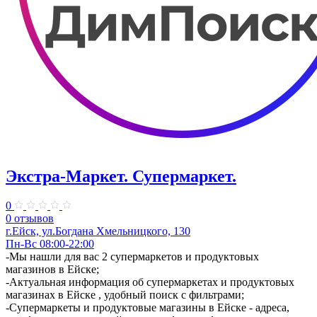
Экстра-Маркет. Супермаркет.
0
0 отзывов
г.Ейск, ул.Богдана Хмельницкого, 130
Пн-Вс 08:00-22:00
​-Мы нашли для вас 2 супермаркетов и продуктовых
магазинов в Ейске;
-Актуальная информация об супермаркетах и продуктовых
магазинах в Ейске , удобный поиск с фильтрами;
-Супермаркеты и продуктовые магазины в Ейске - адреса,