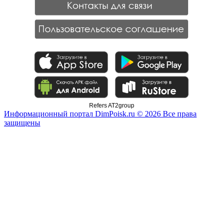
Refers AT2group
Информационный портал DimPoisk.ru © 2026 Все права
защищены