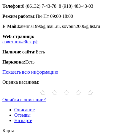
Телефон:
8 (86132) 7-43-78, 8 (918) 483-43-03
Режим работы:
Пн-Пт 09:00-18:00
E-Mail:
katerina1990@mail.ru, sovbuh2006@list.ru
Web-страница:
советник-ейск.рф
Наличие сайта:
Есть
Парковка:
Есть
Показать всю информацию
Оценка касанием:
Ошибка в описании?
Описание
Отзывы
На карте
Карта