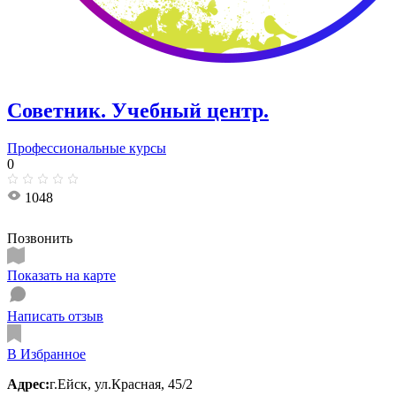
Советник. Учебный центр.
Профессиональные курсы
0
1048
Позвонить
Показать на карте
Написать отзыв
В Избранное
Адрес:
г.Ейск, ул.​Красная, 45/2