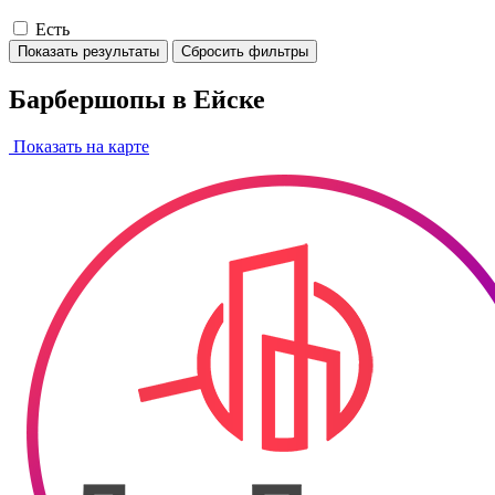
Есть
Показать результаты
Сбросить фильтры
Барбершопы в Ейске
Показать на карте