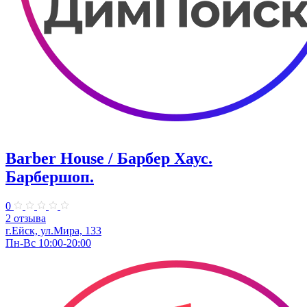
Barber House / Барбер Хаус.
Барбершоп.
0
2 отзыва
г.Ейск, ул.Мира, 133
Пн-Вс 10:00-20:00