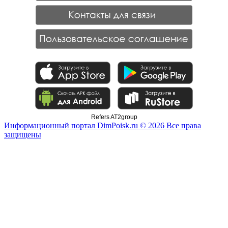
Refers AT2group
Информационный портал DimPoisk.ru © 2026 Все права
защищены