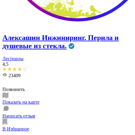
Алексашин Инжиниринг. Перила и
душевые из стекла.
Лестницы
4,5
23409
Позвонить
Показать на карте
Написать отзыв
В Избранное