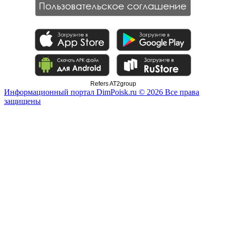
Refers AT2group
Информационный портал DimPoisk.ru © 2026 Все права
защищены