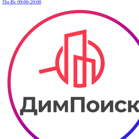
Пн-Вс 09:00-20:00