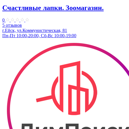
Счастливые лапки. Зоомагазин.
0
5 отзывов
г.Ейск, ул.​Коммунистическая, 81
Пн-Пт 10:00-20:00, Сб-Вс 10:00-19:00