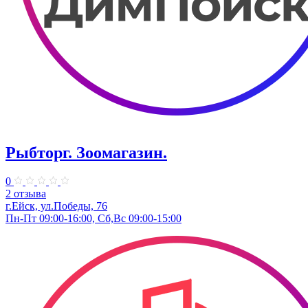
Рыбторг. Зоомагазин.
0
2 отзыва
г.Ейск, ул.Победы, 76
Пн-Пт 09:00-16:00, Сб,Вс 09:00-15:00