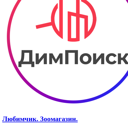
Любимчик. Зоомагазин.